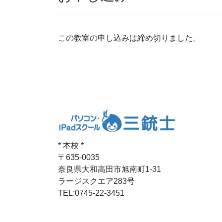
この教室の申し込みは締め切りました。
* 本校 *
〒635-0035
奈良県大和高田市旭南町1-31
ラージスクエア283号
TEL:0745-22-3451