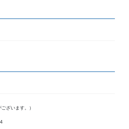
がございます。）
4