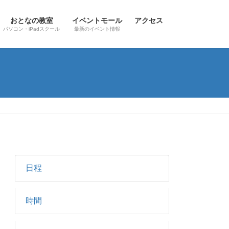
おとなの教室
イベントモール
アクセス
パソコン・iPadスクール
最新のイベント情報
日程
時間