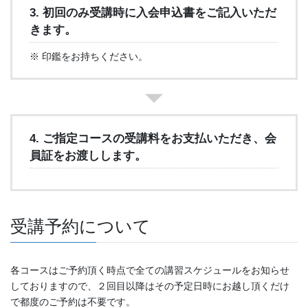
3. 初回のみ受講時に入会申込書をご記入いただ
きます。
※ 印鑑をお持ちください。
4. ご指定コースの受講料をお支払いただき、会
員証をお渡しします。
受講予約について
各コースはご予約頂く時点で全ての講習スケジュールをお知らせ
しておりますので、２回目以降はその予定日時にお越し頂くだけ
で都度のご予約は不要です。