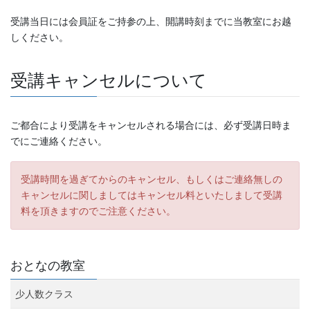
受講当日には会員証をご持参の上、開講時刻までに当教室にお越
しください。
受講キャンセルについて
ご都合により受講をキャンセルされる場合には、必ず受講日時ま
でにご連絡ください。
受講時間を過ぎてからのキャンセル、もしくはご連絡無しの
キャンセルに関しましてはキャンセル料といたしまして受講
料を頂きますのでご注意ください。
おとなの教室
少人数クラス