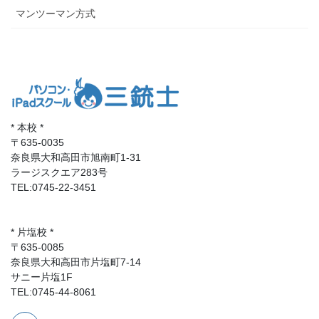
マンツーマン方式
* 本校 *
〒635-0035
奈良県大和高田市旭南町1-31
ラージスクエア283号
TEL:0745-22-3451
* 片塩校 *
〒635-0085
奈良県大和高田市片塩町7-14
サニー片塩1F
TEL:0745-44-8061